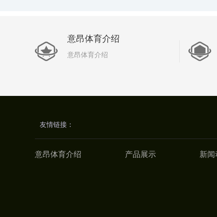
意昂体育介绍
意昂体育介绍
友情链接：
意昂体育介绍
产品展示
新闻