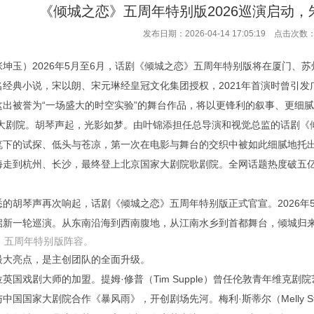
《倾城之恋》五周年特别版2026巡演启动
发布日期：2026-04-14 17:05:19 点击次数：
坤玉）2026年5月至6月，话剧《倾城之恋》五周年特别版将在厦门、
名经典小说，宋以朗、宋元琳经皇冠文化集团授权，2021年首演时曾引
这出被誉为“一场盛大的时空实验”的舞台作品，将以更锋利的叙事、更细
海大剧院。胡琴声起，光影如梦。由叶锦添担任总导演和视觉总监的话剧《
笔下的试探、低头与苍凉，第一次在电影与舞台的交织中被如此细腻地托
海走到杭州、长沙，最终登上北京国家大剧院歌剧院。全网话题热度破五亿
的胡琴声再次响起，话剧《倾城之恋》五周年特别版正式官宣。2026年
启新一轮巡演。从东南沿海到西南腹地，从江南水乡到首都舞台，倾城归
》五周年特别版阵容。
最大亮点，是主创团队的全面升级。
英国戏剧大师的加盟。提姆·修普（Tim Supple）曾任伦敦青年维克
中国国家大剧院合作《暴风雨》，开创剧场先河。梅利·斯蒂尔（Melly S