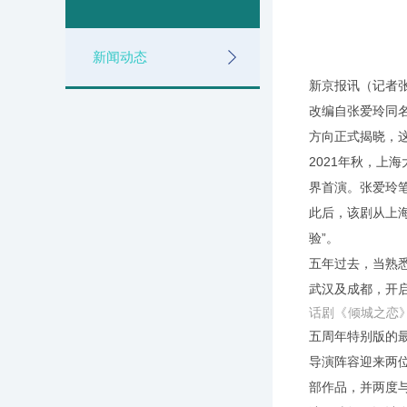
新闻动态
新京报讯（记者张
改编自张爱玲同
方向正式揭晓，
2021年秋，上
界首演。张爱玲
此后，该剧从上
验”。
五年过去，当熟悉
武汉及成都，开
话剧《倾城之恋
五周年特别版的
导演阵容迎来两位
部作品，并两度与