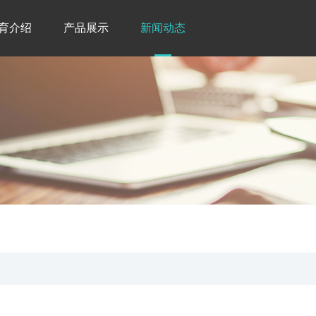
育介绍
产品展示
新闻动态