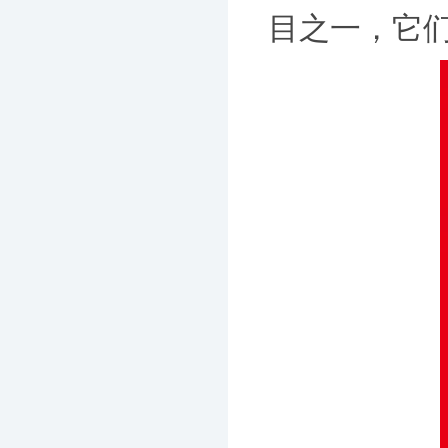
目之一，它