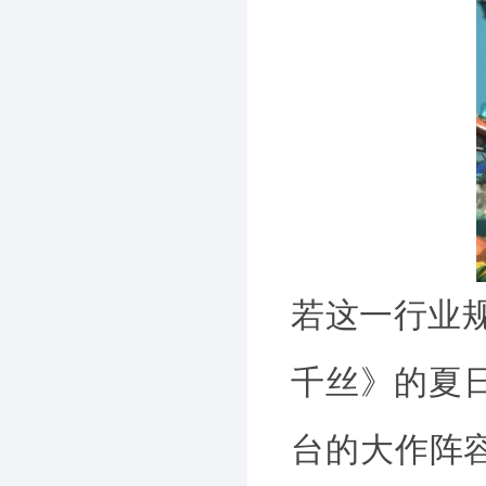
若这一行业
千丝》的夏日
台的大作阵