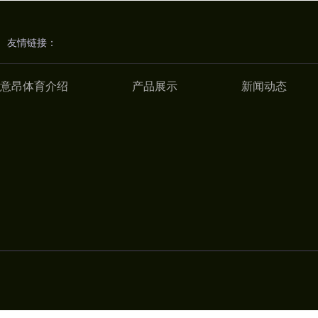
友情链接：
意昂体育介绍
产品展示
新闻动态