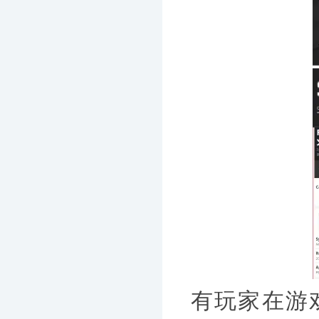
有玩家在游戏