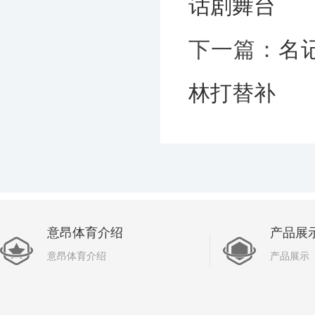
话剧舞台
下一篇：
名
林打替补
意昂体育介绍
产品展
意昂体育介绍
产品展示