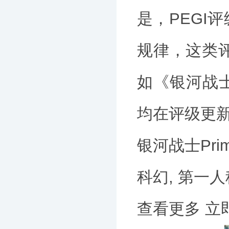
是，PEGI
规律，这类
如《银河战士P
均在评级更
银河战士Prim
科幻, 第一人称
查看更多 立