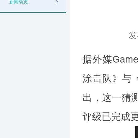
新闻动态
发
据外媒Gam
涂击队》与
出，这一猜测
评级已完成